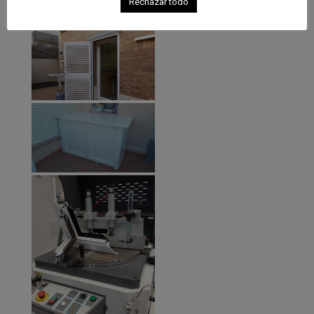
Rechazar todo