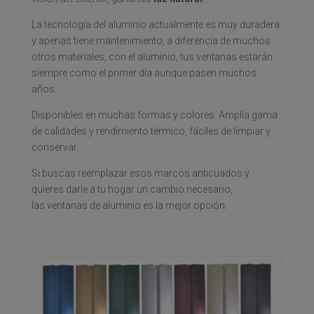
La tecnología del aluminio actualmente es muy duradera
y apenas tiene mantenimiento, a diferencia de muchos
otros materiales, con el aluminio, tus ventanas estarán
siempre como el primer día aunque pasen muchos
años.
Disponibles en muchas formas y colores. Amplia gama
de calidades y rendimiento térmico, fáciles de limpiar y
conservar.
Si buscas reemplazar esos marcos anticuados y
quieres darle a tu hogar un cambio necesario,
las ventanas de aluminio es la mejor opción.