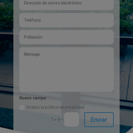
Nuevo campo
Acepto la política de privacidad
Enviar
=
7 + 4