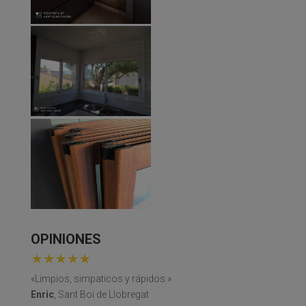
OPINIONES
«Limpios, simpaticos y rápidos.»
Enric
, Sant Boi de Llobregat