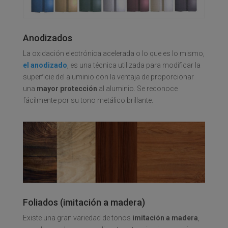
Anodizados
La oxidación electrónica acelerada o lo que es lo mismo,
el anodizado
, es una técnica utilizada para modificar la
superficie del aluminio con la ventaja de proporcionar
una
mayor protección
al aluminio. Se reconoce
fácilmente por su tono metálico brillante.
Foliados (imitación a madera)
Existe una gran variedad de tonos
imitación a madera
,