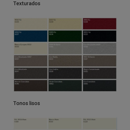
Texturados
Tonos lisos